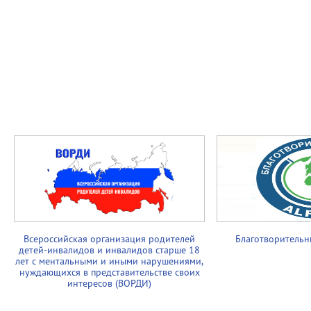
Всероссийская организация родителей
Благотворительн
детей-инвалидов и инвалидов старше 18
лет с ментальными и иными нарушениями,
нуждающихся в представительстве своих
интересов (ВОРДИ)