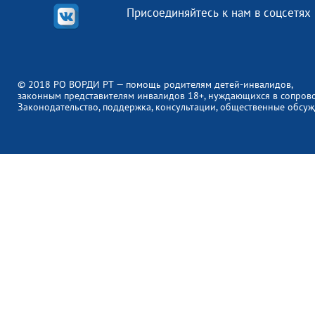
Присоединяйтесь к нам в соцсетях
© 2018 РО ВОРДИ РТ — помощь родителям детей-инвалидов,
законным представителям инвалидов 18+, нуждающихся в сопров
Законодательство, поддержка, консультации, общественные обсуж