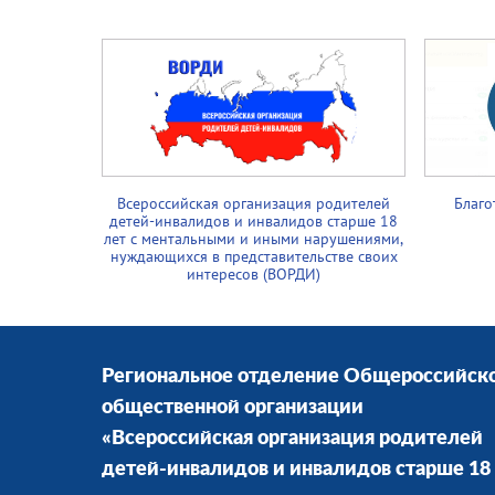
Всероссийская организация родителей
Благо
детей-инвалидов и инвалидов старше 18
лет с ментальными и иными нарушениями,
нуждающихся в представительстве своих
интересов (ВОРДИ)
Региональное отделение Общероссийск
общественной организации
«Всероссийская организация родителей
детей-инвалидов и инвалидов старше 18 