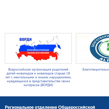
Всероссийская организация родителей
Благотворительн
детей-инвалидов и инвалидов старше 18
лет с ментальными и иными нарушениями,
нуждающихся в представительстве своих
интересов (ВОРДИ)
Региональное отделение Общероссийской