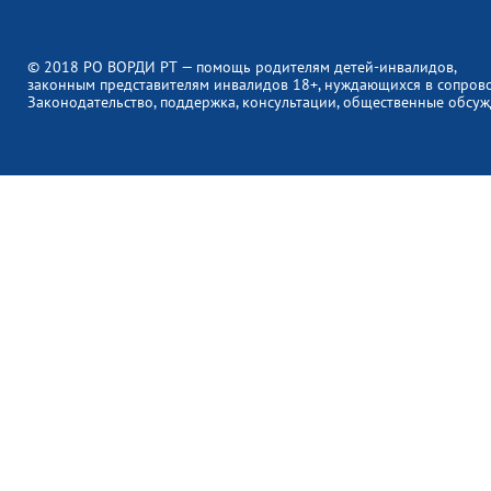
© 2018 РО ВОРДИ РТ — помощь родителям детей-инвалидов,
законным представителям инвалидов 18+, нуждающихся в сопров
Законодательство, поддержка, консультации, общественные обсуж