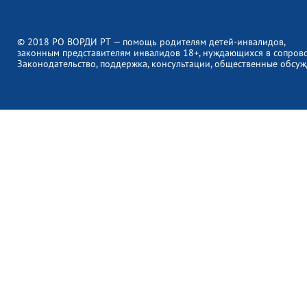
© 2018 РО ВОРДИ РТ — помощь родителям детей-инвалидов,
законным представителям инвалидов 18+, нуждающихся в сопров
Законодательство, поддержка, консультации, общественные обсуж