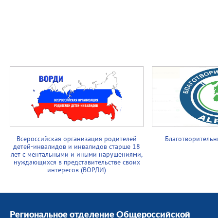
Всероссийская организация родителей
Благотворительн
детей-инвалидов и инвалидов старше 18
лет с ментальными и иными нарушениями,
нуждающихся в представительстве своих
интересов (ВОРДИ)
Региональное отделение Общероссийской