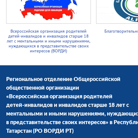
Всероссийская организация родителей
Благотворительн
детей-инвалидов и инвалидов старше 18
лет с ментальными и иными нарушениями,
нуждающихся в представительстве своих
интересов (ВОРДИ)
Региональное отделение Общероссийской
общественной организации
«Всероссийская организация родителей
детей-инвалидов и инвалидов старше 18 лет с
ментальными и иными нарушениями, нуждающи
в представительстве своих интересов» в Республ
Татарстан
(РО ВОРДИ РТ)