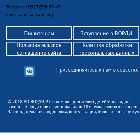
Телефон:
+7(917)298-53-43
Сайт: tatarstan.vordi.org
Пишите нам
Вступление в ВОРДИ
Пользовательское
Политика обработки
соглашение сайта
персональных данных
Присоединяйтесь к нам в соцсетях
© 2018 РО ВОРДИ РТ — помощь родителям детей-инвалидов,
законным представителям инвалидов 18+, нуждающихся в сопров
Законодательство, поддержка, консультации, общественные обсуж