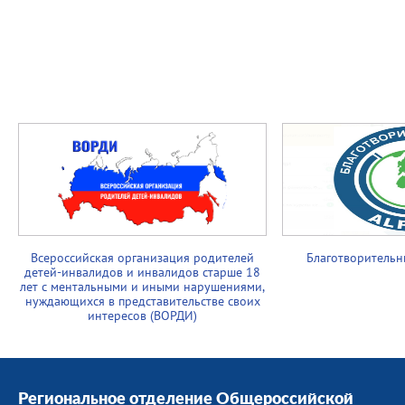
Всероссийская организация родителей
Благотворительн
детей-инвалидов и инвалидов старше 18
лет с ментальными и иными нарушениями,
нуждающихся в представительстве своих
интересов (ВОРДИ)
Региональное отделение Общероссийской