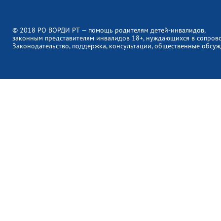
© 2018 РО ВОРДИ РТ — помощь родителям детей-инвалидов,
законным представителям инвалидов 18+, нуждающихся в сопров
Законодательство, поддержка, консультации, общественные обсуж