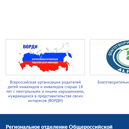
Всероссийская организация родителей
Благотворительн
детей-инвалидов и инвалидов старше 18
лет с ментальными и иными нарушениями,
нуждающихся в представительстве своих
интересов (ВОРДИ)
Региональное отделение Общероссийской