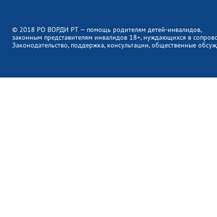
© 2018 РО ВОРДИ РТ — помощь родителям детей-инвалидов,
законным представителям инвалидов 18+, нуждающихся в сопров
Законодательство, поддержка, консультации, общественные обсуж