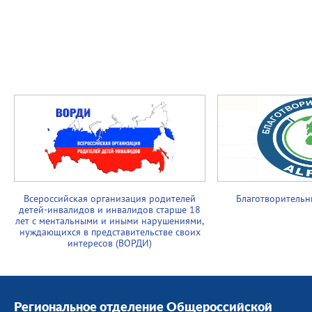
Всероссийская организация родителей
Благотворительн
детей-инвалидов и инвалидов старше 18
лет с ментальными и иными нарушениями,
нуждающихся в представительстве своих
интересов (ВОРДИ)
Региональное отделение Общероссийской