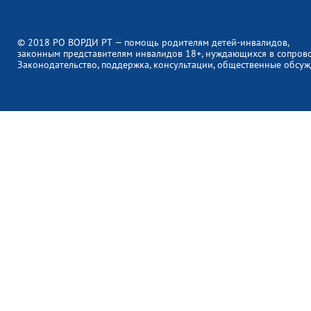
© 2018 РО ВОРДИ РТ — помощь родителям детей-инвалидов,
законным представителям инвалидов 18+, нуждающихся в сопров
Законодательство, поддержка, консультации, общественные обсуж