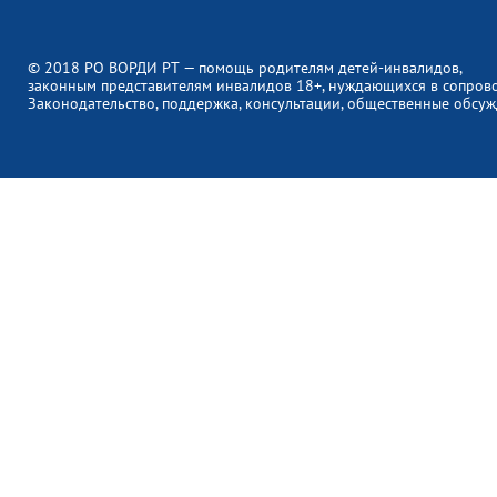
© 2018 РО ВОРДИ РТ — помощь родителям детей-инвалидов,
законным представителям инвалидов 18+, нуждающихся в сопров
Законодательство, поддержка, консультации, общественные обсуж