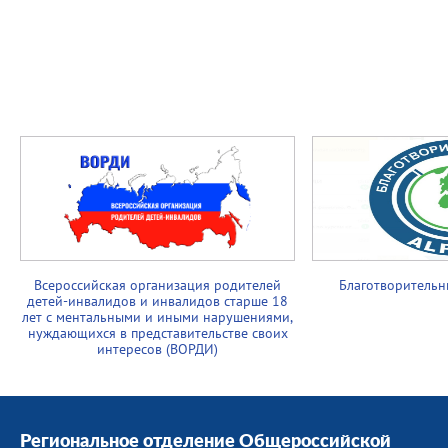
Всероссийская организация родителей
Благотворительн
детей-инвалидов и инвалидов старше 18
лет с ментальными и иными нарушениями,
нуждающихся в представительстве своих
интересов (ВОРДИ)
Региональное отделение Общероссийской