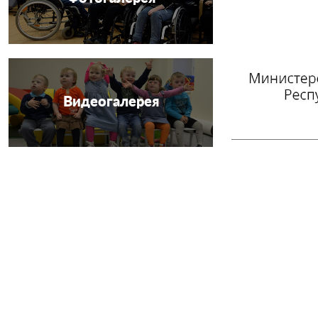
Видеогалерея