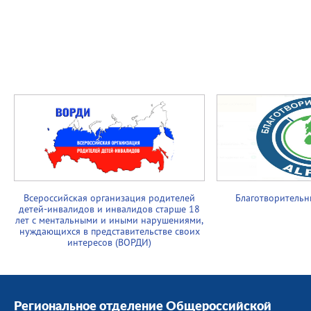
Всероссийская организация родителей
Благотворительн
детей-инвалидов и инвалидов старше 18
лет с ментальными и иными нарушениями,
нуждающихся в представительстве своих
интересов (ВОРДИ)
Региональное отделение Общероссийской