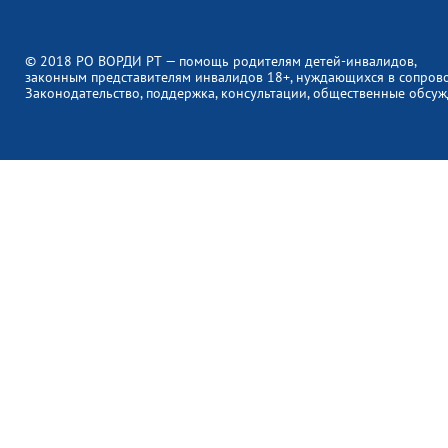
© 2018 РО ВОРДИ РТ — помощь родителям детей-инвалидов,
законным представителям инвалидов 18+, нуждающихся в сопров
Законодательство, поддержка, консультации, общественные обсуж