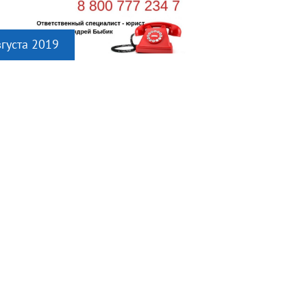
вгуста 2019