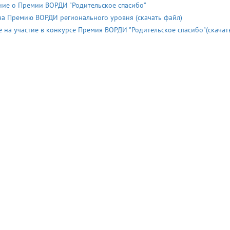
ие о Премии ВОРДИ "Родительское спасибо"
на Премию ВОРДИ регионального уровня (скачать файл)
е на участие в конкурсе Премия ВОРДИ "Родительское спасибо"(скачат