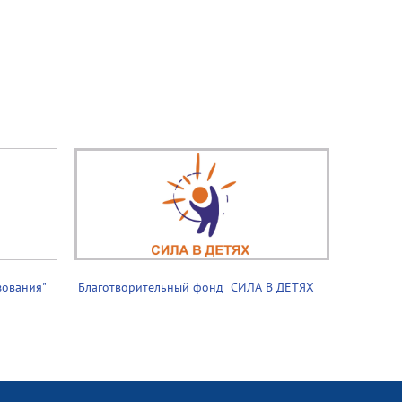
зования"
Благотворительный фонд ­­­ СИЛА В ДЕТЯХ