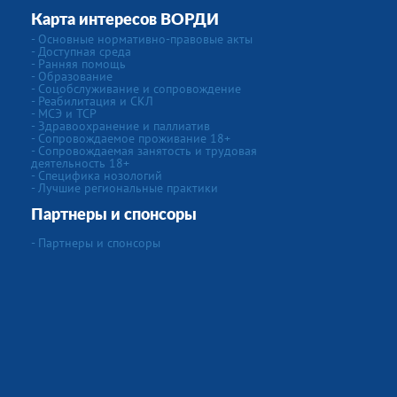
Карта интересов ВОРДИ
- Основные нормативно-правовые акты
- Доступная среда
- Ранняя помощь
- Образование
- Соцобслуживание и сопровождение
- Реабилитация и СКЛ
- МСЭ и ТСР
- Здравоохранение и паллиатив
- Сопровождаемое проживание 18+
- Сопровождаемая занятость и трудовая
деятельность 18+
- Специфика нозологий
- Лучшие региональные практики
Партнеры и спонсоры
- Партнеры и спонсоры