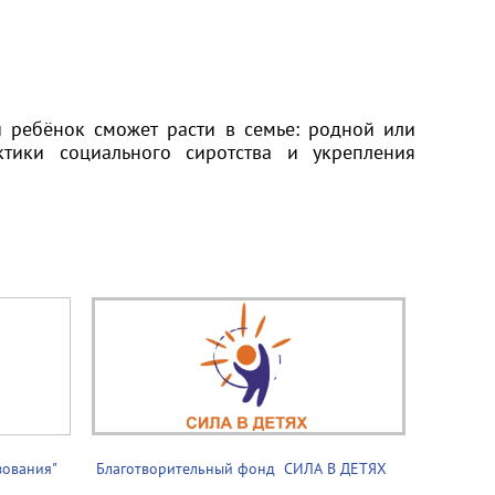
ребёнок сможет расти в семье: родной или
тики социального сиротства и укрепления
зования"
Благотворительный фонд ­­­ СИЛА В ДЕТЯХ