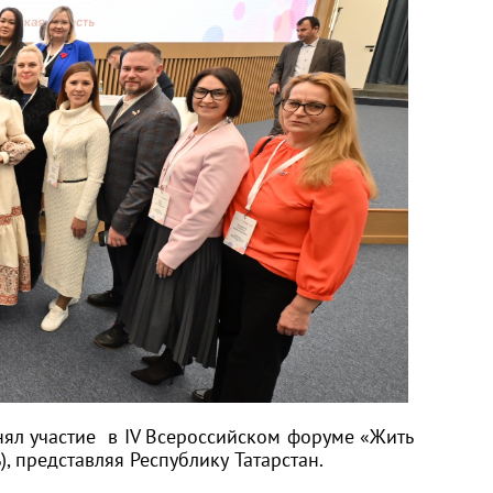
ял участие в IV Всероссийском форуме «Жить
), представляя Республику Татарстан.